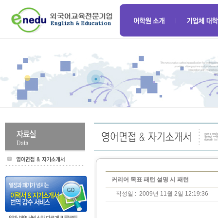
커리어 목표 패턴 설명 시 패턴
작성일 :
2009년 11월 2일 12:19:36