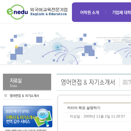
커리어 목표 설명하기
작성일 :
2009년 11월 2일 11:26:57