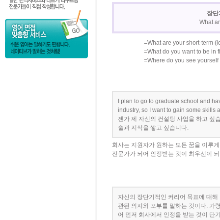
장단
What ar
=What are your short-term (l
=What do you want to be in f
=Where do you see yourself i
I plan to go to graduate school and ha
industry, so I want to gain some
젠가 제 자신의 컨설팅 사업을 하고 싶습
술과 지식을 쌓고 싶습니다.
회사는 지원자가 원하는 모든 꿈을 이루게
전문가가 되어 인정받는 것이 최우선이 되어
자신의 장단기적인 커리어 목표에 대해 
관된 의지와 포부를 말하는 것이다. 가
어 먼저 회사에서 인정을 받는 것이 단