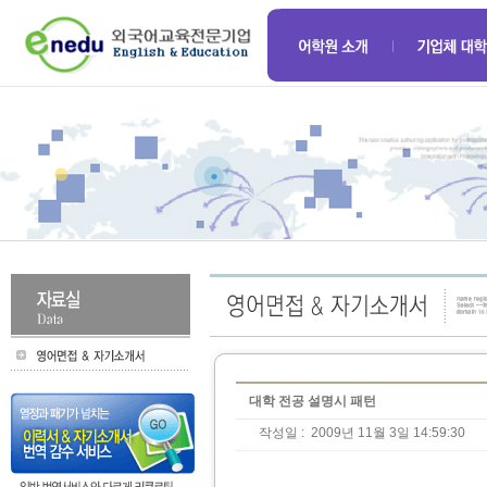
대학 전공 설명시 패턴
작성일 :
2009년 11월 3일 14:59:30