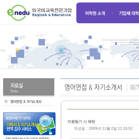
지원동기 시 패턴
작성일 :
2009년 11월 2일 11:16:02