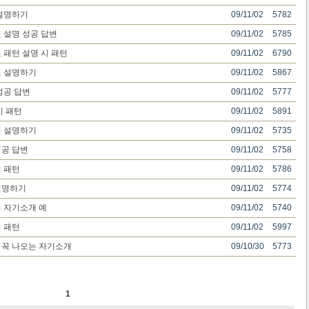
설명하기
09/11/02
5782
 설명 성공 답변
09/11/02
5785
 패턴 설명 시 패턴
09/11/02
6790
표 설명하기
09/11/02
5867
성공 답변
09/11/02
5777
시 패턴
09/11/02
5891
점 설명하기
09/11/02
5735
공 답변
09/11/02
5758
시 패턴
09/11/02
5786
설명하기
09/11/02
5774
 자기소개 예
09/11/02
5740
 패턴
09/11/02
5997
 꼭 나오는 자기소개
09/10/30
5773
1