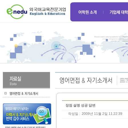
장점 설명 성공 답변
작성일 :
2009년 11월 2일 11:22:39