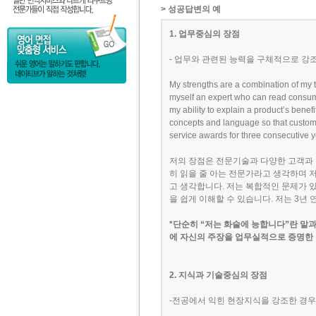
> 성공답변의 예
1. 업무중심의 장점
- 업무와 관련된 능력을 구체적으로 강
My strengths are a combination of my t
myself an expert who can read consume
my ability to explain a product’s bene
concepts and language so that custome
service awards for three consecutive y
저의 장점은 전문기술과 다양한 고객과 
히 읽을 줄 아는 전문가라고 생각하며 
고 생각합니다. 저는 복합적인 문제가 
을 쉽게 이해할 수 있습니다. 저는 3년
*단순히 “저는 화술에 능합니다”란 말
에 자신의 주장을 업무실적으로 증명한 
2. 지식과 기술중심의 장점
-전공에서 익힌 현장지식을 강조한 경우