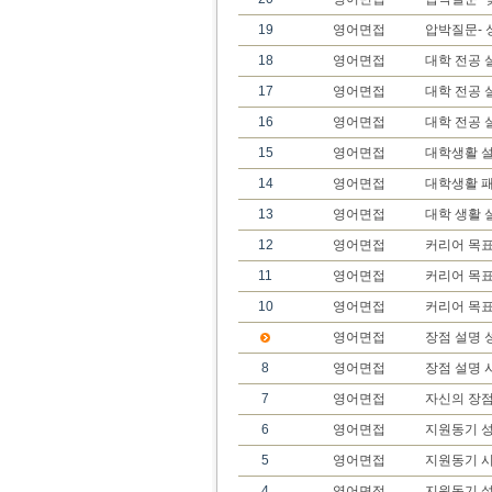
19
영어면접
압박질문- 
18
영어면접
대학 전공 
17
영어면접
대학 전공 
16
영어면접
대학 전공 
15
영어면접
대학생활 설
14
영어면접
대학생활 
13
영어면접
대학 생활 
12
영어면접
커리어 목표
11
영어면접
커리어 목표
10
영어면접
커리어 목
영어면접
장점 설명 
8
영어면접
장점 설명 
7
영어면접
자신의 장
6
영어면접
지원동기 성
5
영어면접
지원동기 
4
영어면접
지원동기 