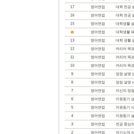
17
영어면접
대학 전공 
16
영어면접
대학 전공 
15
영어면접
대학생활 설
영어면접
대학생활 
13
영어면접
대학 생활 
12
영어면접
커리어 목표
11
영어면접
커리어 목표
10
영어면접
커리어 목
9
영어면접
장점 설명 
8
영어면접
장점 설명 
7
영어면접
자신의 장
6
영어면접
지원동기 성
5
영어면접
지원동기 
4
영어면접
지원동기 
3
영어면접
전공 중심의
2
영어면접
자기소개 시