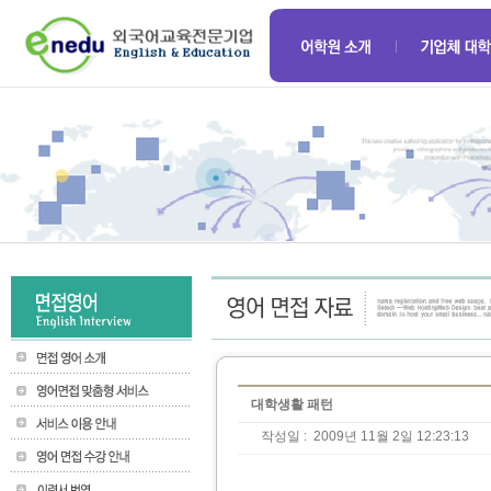
대학생활 패턴
작성일 :
2009년 11월 2일 12:23:13