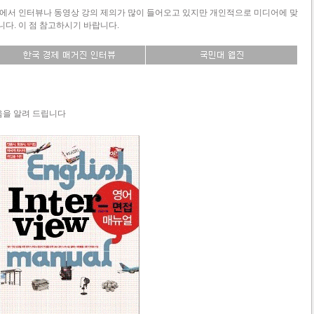
체에서 인터뷰나 동영상 강의 제의가 많이 들어오고 있지만 개인적으로 미디어에 맞
다. 이 점 참고하시기 바랍니다.
음을 알려 드립니다