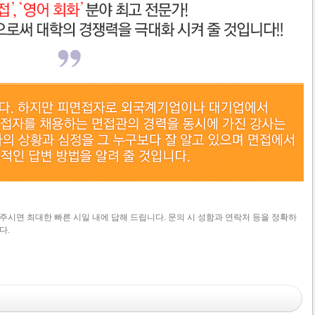
주시면 최대한 빠른 시일 내에 답해 드립니다. 문의 시 성함과 연락처 등을 정확하
다.