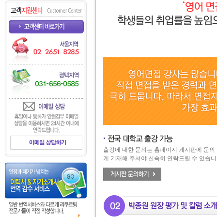
출강에 대한 문의는 홈페이지 게시판에 문의 
게 기재해 주셔야 신속히 연락드릴 수 있습니