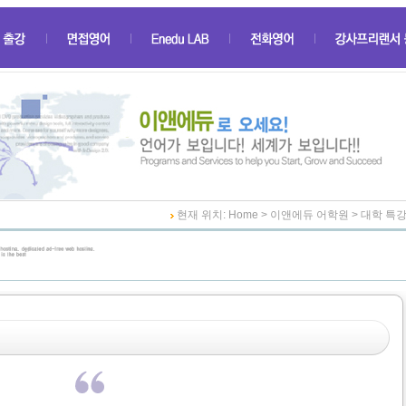
현재 위치: Home > 이앤에듀 어학원 > 대학 특