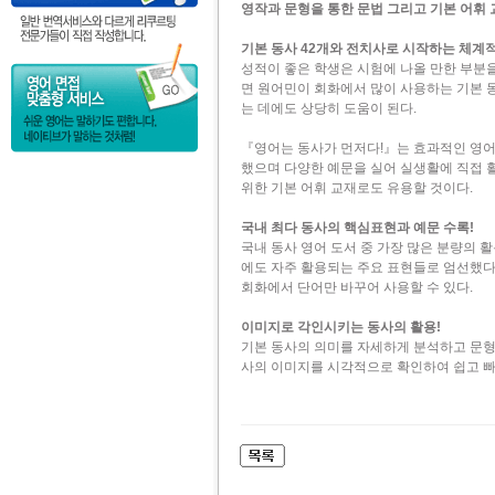
영작과 문형을 통한 문법 그리고 기본 어휘
기본 동사 42개와 전치사로 시작하는 체계적
성적이 좋은 학생은 시험에 나올 만한 부분
면 원어민이 회화에서 많이 사용하는 기본 
는 데에도 상당히 도움이 된다.
『영어는 동사가 먼저다!』는 효과적인 영어
했으며 다양한 예문을 실어 실생활에 직접 
위한 기본 어휘 교재로도 유용할 것이다.
국내 최다 동사의 핵심표현과 예문 수록!
국내 동사 영어 도서 중 가장 많은 분량의 
에도 자주 활용되는 주요 표현들로 엄선했다
회화에서 단어만 바꾸어 사용할 수 있다.
이미지로 각인시키는 동사의 활용!
기본 동사의 의미를 자세하게 분석하고 문형
사의 이미지를 시각적으로 확인하여 쉽고 빠