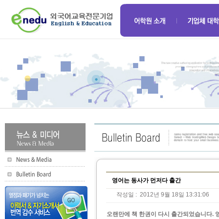
영어는 동사가 먼저다 출간
작성일 :
2012년 9월 18일 13:31:06
오랜만에 책 한권이 다시 출간되었습니다. 