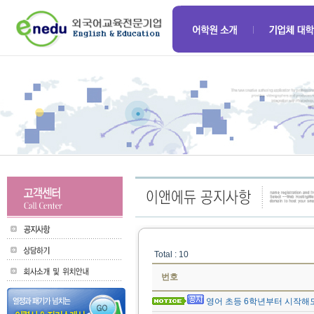
Total : 10
번호
영어 초등 6학년부터 시작해