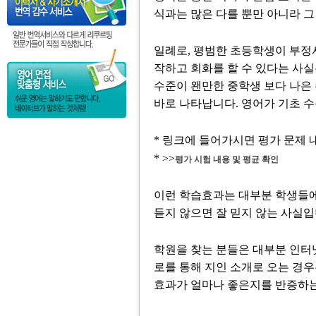
식과는 많은 다를 뿐만 아니라 그
일례로, 평범한 초등학생이 부정사
작하고 회화를 할 수 있다는 사실
수준이 왠만한 중학생 보다 나은
바로 나타납니다. 영어가 기초 수
* 링크에 들어가시면 평가 문제 
* >>
평가 시험 내용 및 평균 확인
이런 학습효과는 대부분 학생들
듣지 않으면 잘 믿지 않는 사실입
학원을 찾는 분들은 대부분 인터넷
로를 통해 지인 소개로 오는 경우
효과가 얼마나 좋은지를 반증하는