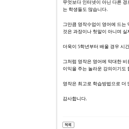
무엇보다 인터넷이 아닌 다른 경
는 학생들도 많습니다.
그만큼 영작수업이 영어에 드는 
것은 과장이나 헛말이 아니며 실
더욱이 5학년부터 배울 경우 시
그처럼 영작은 영어에 막대한 비
이익을 주는 놀라운 강의이기도 
영작은 최고로 학습방법으로 더 
감사합니다.