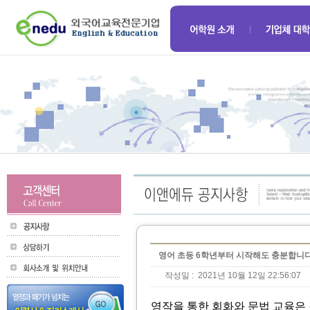
영어 초등 6학년부터 시작해도 충분합니다
작성일 :
2021년 10월 12일 22:56:07
영작을 통한 회화와 문법 교육은